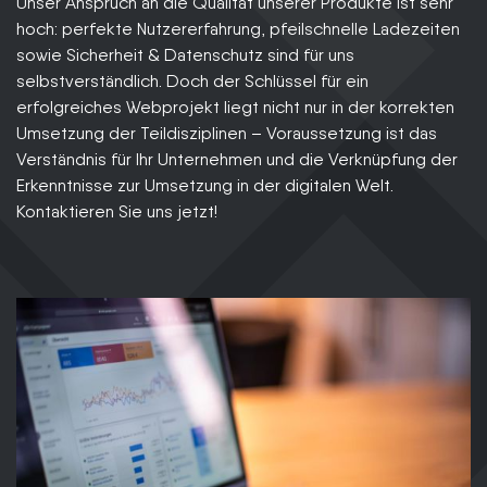
Unser Anspruch an die Qualität unserer Produkte ist sehr
hoch: perfekte Nutzererfahrung, pfeilschnelle Ladezeiten
sowie Sicherheit & Datenschutz sind für uns
selbstverständlich. Doch der Schlüssel für ein
erfolgreiches Webprojekt liegt nicht nur in der korrekten
Umsetzung der Teildisziplinen – Voraussetzung ist das
Verständnis für Ihr Unternehmen und die Verknüpfung der
Erkenntnisse zur Umsetzung in der digitalen Welt.
Kontaktieren Sie uns jetzt!