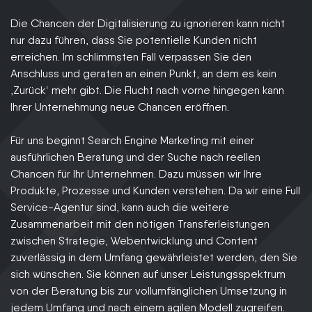
Die Chancen der Digitalisierung zu ignorieren kann nicht
nur dazu führen, dass Sie potentielle Kunden nicht
erreichen. Im schlimmsten Fall verpassen Sie den
Anschluss und geraten an einen Punkt, an dem es kein
‚Zurück‘ mehr gibt. Die Flucht nach vorne hingegen kann
Ihrer Unternehmung neue Chancen eröffnen.
Für uns beginnt Search Engine Marketing mit einer
ausführlichen Beratung und der Suche nach reellen
Chancen für Ihr Unternehmen. Dazu müssen wir Ihre
Produkte, Prozesse und Kunden verstehen. Da wir eine Full
Service-Agentur sind, kann auch die weitere
Zusammenarbeit mit den nötigen Transferleistungen
zwischen Strategie, Webentwicklung und Content
zuverlässig in dem Umfang gewährleistet werden, den Sie
sich wünschen. Sie können auf unser Leistungsspektrum
von der Beratung bis zur vollumfänglichen Umsetzung in
jedem Umfang und nach einem agilen Modell zugreifen.