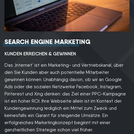
SEARCH ENGINE MARKETING
KUNDEN ERREICHEN & GEWINNEN
Das ‚Internet‘ ist ein Marketing- und Vertriebskanal, über
den Sie Kunden aber auch potentielle Mitarbeiter
gewinnen können. Unabhängig davon, ob wir an Google
Ads oder die sozialen Netzwerke Facebook, Instagram,
Pinterest und Xing denken: das Ziel einer PPC-Kampagne
ist ein hoher ROI. Ihre Webseite allein ist im Kontext der
Kundengewinnung lediglich ein Mittel zum Zweck und
keinesfalls ein Garant für steigende Umsätze. Ein
erfolgreiches Marketingkonzept beginnt mit einer
ganzheitlichen Strategie schon viel früher.