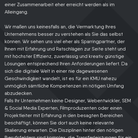
einer Zusammenarbeit eher erreicht werden als im
Alleingang.
Wir maßen uns keinesfalls an, die Vermarktung Ihres
Unternehmens besser zu verstehen als Sie das selbst
können. Wir sehen uns viel eher als Sparringpartner, der
Ihnen mit Erfahrung und Ratschlägen zur Seite steht und
mit höchster Effizienz, zuverlässig und kreativ günstige
Lösungen entsprechend Ihren Anforderungen liefert. Da
sich die digitale Welt in einer nie dagewesenen
Geschwindigkeit wandelt, ist es für ein KMU nahezu
unmöglich sämtliche Kompetenzen im nötigen Umfang
abzudecken.
Falls Ihr Unternehmen keine Designer, Webentwickler, SEM
& Social Media Experten, Filmproduzenten oder einen
Projektleiter mit Erfahrung in den besagten Bereichen
beschäftigt, können Sie dort auch keine relevante
Skalierung erwarten. Die Disziplinen hinter den nötigen
Berufsfeldern sind komplex, die Transferleistungen für ein