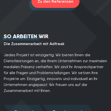
Zu den Referenzen
SO ARBEITEN WIR
Die Zusammenarbeit mit Adfreak
Jedes Projekt ist einzigartig. Wir bieten Ihnen die
Dienstleistungen an, die Ihrem Unternehmen zur maximalen
medialen Präsenz verhelfen. Wir sind Ihr Ansprechpartner
für alle Fragen und Problemstellungen. Wir setzen Ihre
Projekte um. Einzigartig, innovativ und individuell an Ihr
Unternehmen angepasst. Wir freuen uns auf die
Zusammenarbeit mit Ihnen.