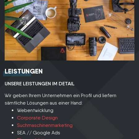
LEISTUNGEN
UNSERE LEISTUNGEN IM DETAIL
Wir geben Ihrem Unternehmen ein Profil und liefern
sämtliche Lösungen aus einer Hand:
Webentwicklung
Corporate Design
Suchmaschinenmarketing
SEA // Google Ads