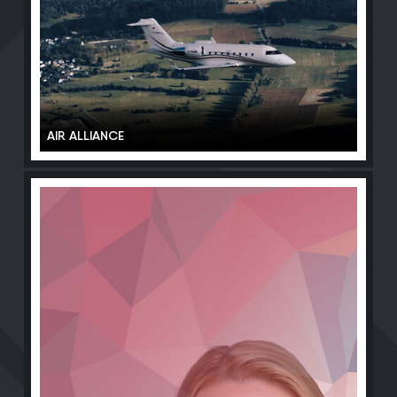
AIR ALLIANCE