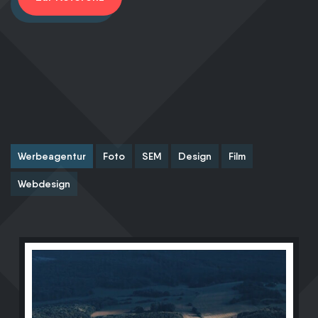
Werbeagentur
Foto
SEM
Design
Film
Webdesign