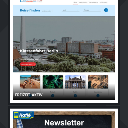
FREIZEIT AKTIV