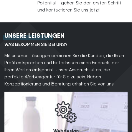
Potential – gehen Sie den ersten Schritt
und kontaktieren Sie uns jetzt!
UNSERE LEISTUNGEN
WAS BEKOMMEN SIE BEI UNS?
Mit unseren Lösungen erreichen Sie die Kunden, die Ihrem
Profil entsprechen und hinterlassen einen Eindruck, der
Ihren Werten entspricht. Unser Anspruch ist es, die
perfekte Werbeagentur für Sie zu sein. Neben
Konzeptionierung und Beratung erhalten Sie von uns:
Webdesign