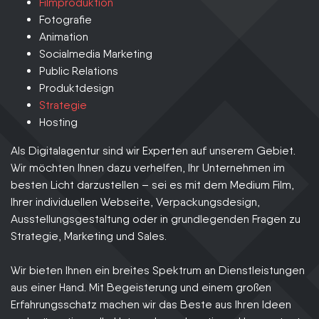
Filmproduktion
Fotografie
Animation
Socialmedia Marketing
Public Relations
Produktdesign
Strategie
Hosting
Als Digitalagentur sind wir Experten auf unserem Gebiet.
Wir möchten Ihnen dazu verhelfen, Ihr Unternehmen im
besten Licht darzustellen – sei es mit dem Medium Film,
Ihrer individuellen Webseite, Verpackungsdesign,
Ausstellungsgestaltung oder in grundlegenden Fragen zu
Strategie, Marketing und Sales.
Wir bieten Ihnen ein breites Spektrum an Dienstleistungen
aus einer Hand. Mit Begeisterung und einem großen
Erfahrungsschatz machen wir das Beste aus Ihren Ideen