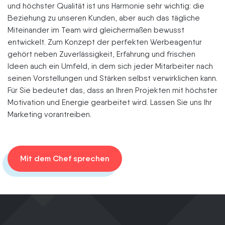
und höchster Qualität ist uns Harmonie sehr wichtig: die
Beziehung zu unseren Kunden, aber auch das tägliche
Miteinander im Team wird gleichermaßen bewusst
entwickelt. Zum Konzept der perfekten Werbeagentur
gehört neben Zuverlässigkeit, Erfahrung und frischen
Ideen auch ein Umfeld, in dem sich jeder Mitarbeiter nach
seinen Vorstellungen und Stärken selbst verwirklichen kann.
Für Sie bedeutet das, dass an Ihren Projekten mit höchster
Motivation und Energie gearbeitet wird. Lassen Sie uns Ihr
Marketing vorantreiben.
Mit dem Chef sprechen