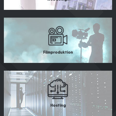
Filmproduktion
Hosting