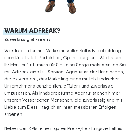
WARUM ADFREAK?
Zuverlässig & kreativ
Wir streben für Ihre Marke mit voller Selbstverpflichtung
nach Kreativität, Perfektion, Optimierung und Wachstum.
Ihr Marktauftritt muss für Sie keine Sorge mehr sein, da Sie
mit Adfreak eine Full Service-Agentur an der Hand haben,
die es versteht, das Marketing eines mittelständischen
Unternehmens ganzheitlich, effizient und zuverlässig
umzusetzen. Als inhabergeführte Agentur stehen hinter
unseren Versprechen Menschen, die zuverlässig und mit
Liebe zum Detail, täglich an Ihren messbaren Erfolgen
arbeiten.
Neben den KPIs, einem guten Preis-/Leistungsverhältnis