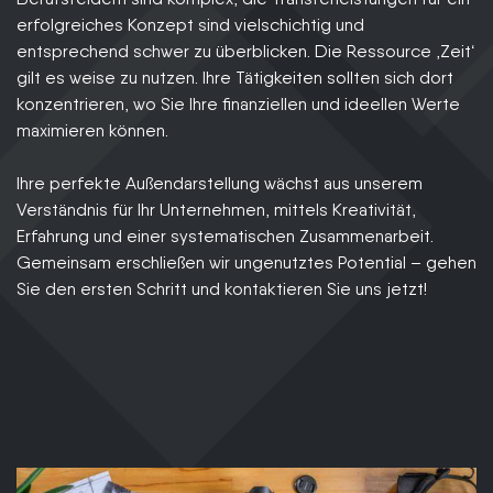
erfolgreiches Konzept sind vielschichtig und
entsprechend schwer zu überblicken. Die Ressource ‚Zeit‘
gilt es weise zu nutzen. Ihre Tätigkeiten sollten sich dort
konzentrieren, wo Sie Ihre finanziellen und ideellen Werte
maximieren können.
Ihre perfekte Außendarstellung wächst aus unserem
Verständnis für Ihr Unternehmen, mittels Kreativität,
Erfahrung und einer systematischen Zusammenarbeit.
Gemeinsam erschließen wir ungenutztes Potential – gehen
Sie den ersten Schritt und kontaktieren Sie uns jetzt!