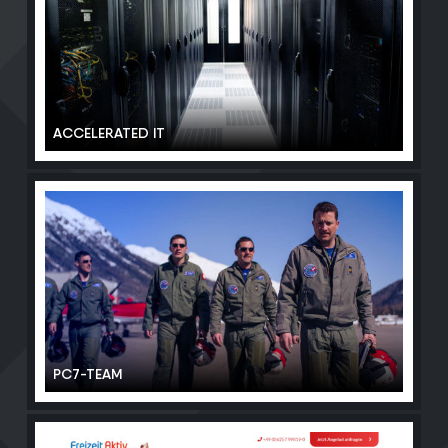
ACCELERATED IT
PC7-TEAM