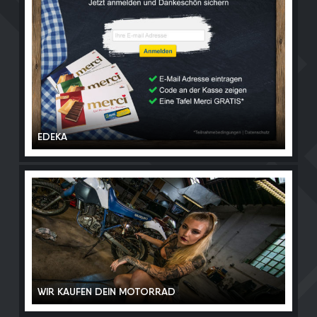
EDEKA
WIR KAUFEN DEIN MOTORRAD