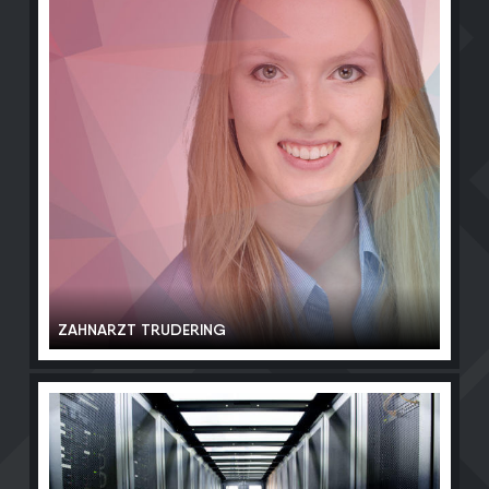
ZAHNARZT TRUDERING