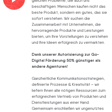
gleichen Probleme, die auch uns
beschäftigen: Menschen kaufen nicht das
beste Produkt, sondern ein gutes, das sie
sofort verstehen. Wir suchen die
Zusammenarbeit mit Unternehmen, die
hervorragende Produkte und Leistungen
bieten, um Ihre Vorstellungen zu verstehen
und Ihre Ideen erfolgreich zu vermarkten.
Dank unserer Autorisierung zur Go-
Digital Förderung 50% günstiger als
andere Agenturen!
Ganzheitliche Kommunikationsstrategien,
definierte Prozesse & Kreativität – wir
liefern Ihnen alle nötigen Ressourcen zum
erfolgreichen Vertrieb von Produkten und
Dienstleistungen aus einer Hand.
Gemeinsam erschließen wir ungenutztes