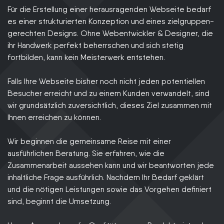
Für die Erstellung einer herausragenden Webseite bedarf
es einer strukturierten Konzeption und eines zielgruppen­
gerechten Designs. Ohne Webentwickler & Designer, die
ihr Handwerk perfekt beherrschen und sich stetig
fortbilden, kann kein Meisterwerk entstehen.
Falls Ihre Webseite bisher noch nicht jeden potentiellen
Besucher erreicht und zu einem Kunden verwandelt, sind
wir grundsätzlich zuversichtlich, dieses Ziel zusammen mit
Ihnen erreichen zu können.
Wir beginnen die gemeinsame Reise mit einer
ausführlichen Beratung. Sie erfahren, wie die
Zusammenarbeit aussehen kann und wir beantworten jede
inhaltliche Frage ausführlich. Nachdem Ihr Bedarf geklärt
und die nötigen Leistungen sowie das Vorgehen definiert
sind, beginnt die Umsetzung.