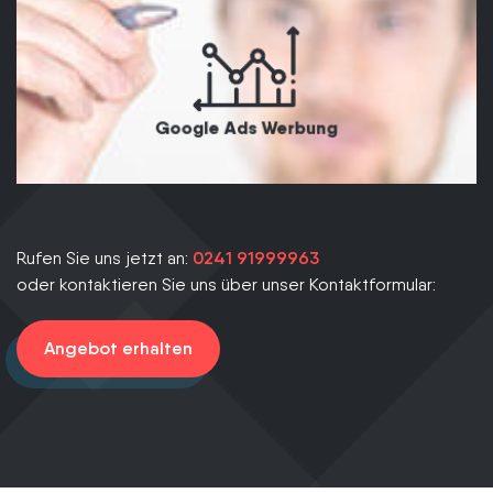
Google Ads Werbung
Rufen Sie uns jetzt an:
0241 91999963
oder kontaktieren Sie uns über unser Kontaktformular:
Angebot erhalten