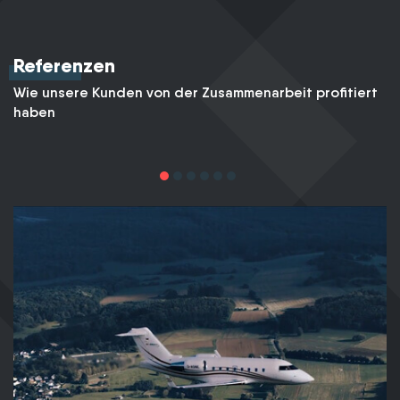
Referenzen
Wie unsere Kunden von der Zusammenarbeit profitiert
haben