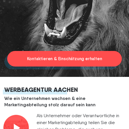
Termin vereinbaren
Kontaktieren & Einschätzung erhalten
WERBEAGENTUR AACHEN
Wie ein Unternehmen wachsen & eine
Marketingabteilung stolz darauf sein kann
Als Unternehmer oder Verantwortliche in
einer Marketingabteilung teilen Sie die