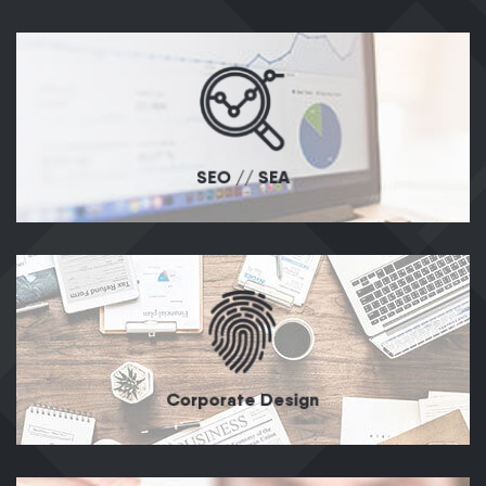
SEO // SEA
Corporate Design