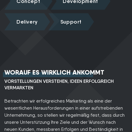
Concept
Development
Delivery
Support
WORAUF ES WIRKLICH ANKOMMT
VORSTELLUNGEN VERSTEHEN, IDEEN ERFOLGREICH
VERMARKTEN
Betrachten wir erfolgreiches Marketing als eine der
wesentlichen Herausforderungen in einer aufstrebenden
Unternehmung, so stellen wir regelmäßig fest, dass durch
unsere Unterstützung Ihre Ziele und der Wunsch nach
neuen Kunden, messbaren Erfolgen und Beständigkeit in