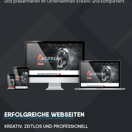
und präsentieren Ihr Unternehmen kreativ und kompetent.
ERFOLGREICHE WEBSEITEN
KREATIV, ZEITLOS UND PROFESSIONELL