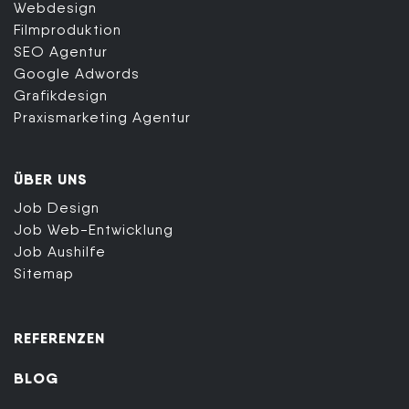
Webdesign
Filmproduktion
SEO Agentur
Google Adwords
Grafikdesign
Praxismarketing Agentur
ÜBER UNS
Job Design
Job Web-Entwicklung
Job Aushilfe
Sitemap
REFERENZEN
BLOG