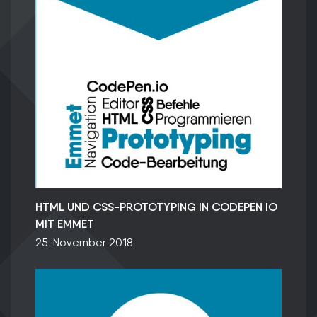
HTML UND CSS-PROTOTYPING IN CODEPEN IO
MIT EMMET
25. November 2018