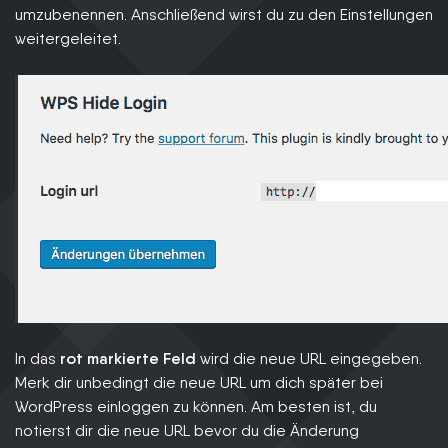
umzubenennen. Anschließend wirst du zu den Einstellungen
weitergeleitet.
In das
rot markierte Feld
wird die neue URL eingegeben.
Merk dir unbedingt die neue URL um dich später bei
WordPress einloggen zu können. Am besten ist, du
notierst dir die neue URL bevor du die Änderung