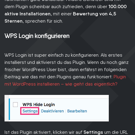
dem Plugin scheinbar auch zufrieden, denn über
100.000
aktive Installationen,
mit einer
Bewertung von 4,5
Sternen,
sprechen für sich.
WPS Login konfigurieren
WPS Login ist super einfach zu konfigurieren. Als erstes
installierst und aktivierst du das Plugin. Wenn du noch ganz
frischer WordPress User bist, dann erfährst im folgenden
Beitrag wie das mit den Plugins genau funktioniert:
Plugin
mit WordPress installieren – wie geht das eigentlich?
Ist das Plugin aktiviert, klicken wir auf
Settings
um die URL