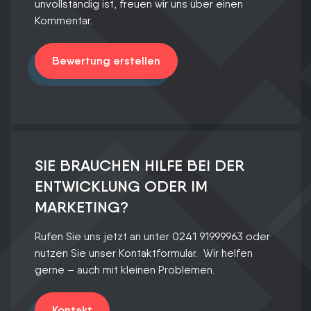
unvollständig ist, freuen wir uns über einen
Kommentar.
Bewertung erstellen
SIE BRAUCHEN HILFE BEI DER
ENTWICKLUNG ODER IM
MARKETING?
Rufen Sie uns jetzt an unter 0241 91999963 oder
nutzen Sie unser Kontaktformular. Wir helfen
gerne – auch mit kleinen Problemen.
Kontakt