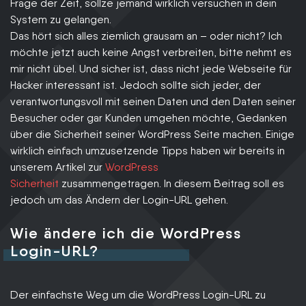
Frage der Zeit, sollze jemand wirklich versuchen in dein
System zu gelangen.
Das hört sich alles ziemlich grausam an – oder nicht? Ich
möchte jetzt auch keine Angst verbreiten, bitte nehmt es
mir nicht übel. Und sicher ist, dass nicht jede Webseite für
Hacker interessant ist. Jedoch sollte sich jeder, der
verantwortungsvoll mit seinen Daten und den Daten seiner
Besucher oder gar Kunden umgehen möchte, Gedanken
über die Sicherheit seiner WordPress Seite machen. Einige
wirklich einfach umzusetzende Tipps haben wir bereits in
unserem Artikel zur
WordPress
Sicherheit
zusammengetragen. In diesem Beitrag soll es
jedoch um das Ändern der Login-URL gehen.
Wie ändere ich die WordPress
Login-URL?
Der einfachste Weg um die WordPress Login-URL zu