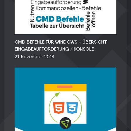
CMD BEFEHLE FÜR WINDOWS – ÜBERSICHT
EINGABEAUFFORDERUNG / KONSOLE
21. November 2018