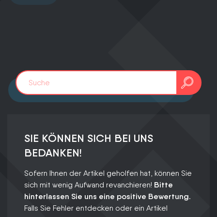
SIE KÖNNEN SICH BEI UNS
BEDANKEN!
Sofern Ihnen der Artikel geholfen hat, können Sie
sich mit wenig Aufwand revanchieren!
Bitte
hinterlassen Sie uns eine positive Bewertung.
Falls Sie Fehler entdecken oder ein Artikel