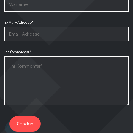
E-Mail-Adresse*
Ihr Kommentar*