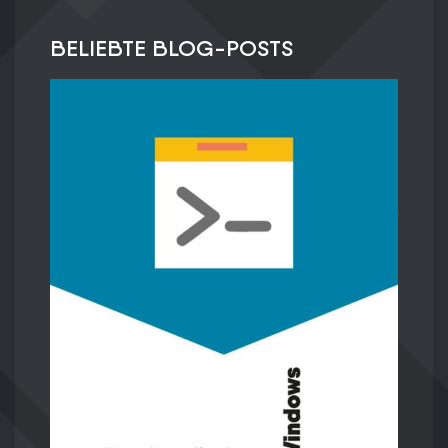
BELIEBTE BLOG-POSTS