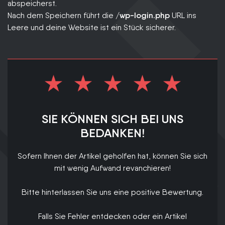
abspeicherst.
Nach dem Speichern führt die
/wp-login.php
URL ins
Leere und deine Website ist ein Stück sicherer.
SIE KÖNNEN SICH BEI UNS
BEDANKEN!
Sofern Ihnen der Artikel geholfen hat, können Sie sich
mit wenig Aufwand revanchieren!
Bitte hinterlassen Sie uns eine positive Bewertung.
Falls Sie Fehler entdecken oder ein Artikel