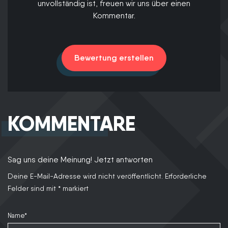
unvollständig ist, freuen wir uns über einen
Kommentar.
Bewertung erstellen
KOMMENTARE
Sag uns deine Meinung! Jetzt antworten
Deine E-Mail-Adresse wird nicht veröffentlicht.
Erforderliche
Felder sind mit
*
markiert
Name*