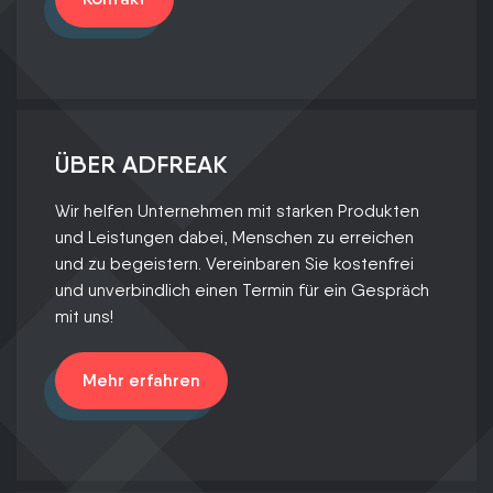
ÜBER ADFREAK
Wir helfen Unternehmen mit starken Produkten
und Leistungen dabei, Menschen zu erreichen
und zu begeistern. Vereinbaren Sie kostenfrei
und unverbindlich einen Termin für ein Gespräch
mit uns!
Mehr erfahren