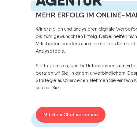
AGENTUR
MEHR ERFOLG IM ONLINE-MA
Wir erstellen und analysieren digitale Werbef
bis zum gewünschten Erfolg. Dabei helfen nich
Mitarbeiter, sondern auch ein solides Konzept
Analysetools.
Sie fragen sich, was Ihr Unternehmen zum Erfo
beraten wir Sie, in einem unverbindlichem Ge
Strategie auszuarbeiten. Nehmen Sie einfach Ko
uns auf Sie.
Mit dem Chef sprechen