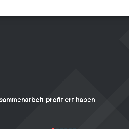
sammenarbeit profitiert haben