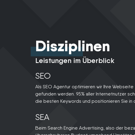
Disziplinen
Leistungen im Überblick
SEO
Als SEO Agentur optimieren wir Ihre Webseite 
gefunden werden. 95% aller Internetnutzer scha
die besten Keywords und positionieren Sie in 
SEA
Beim Search Engine Advertising, also der bez