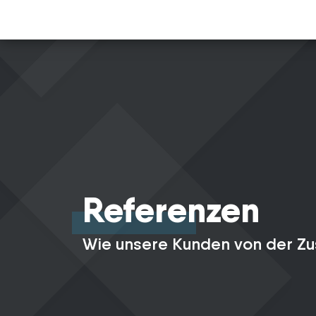
Referenzen
Wie unsere Kunden von der Zu