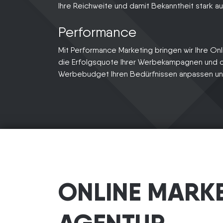
Ihre Reichweite und damit Bekanntheit stark a
Performance
Mit Performance Marketing bringen wir Ihre O
die Erfolgsquote Ihrer Werbekampagnen und o
Werbebudget Ihren Bedürfnissen anpassen un
ONLINE MARK