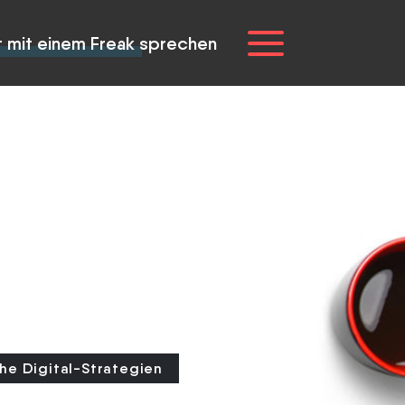
t mit einem Freak sprechen
he Digital-Strategien