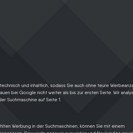
technisch und inhaltlich, sodass Sie auch ohne teure Werbeanz
uen bei Google nicht weiter als bis zur ersten Seite. Wir analy
der Suchmaschine auf Seite 1.
ahlten Werbung in der Suchmaschinen, können Sie mit einem