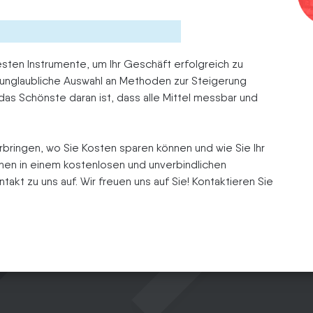
esten Instrumente, um Ihr Geschäft erfolgreich zu
nglaubliche Auswahl an Methoden zur Steigerung
as Schönste daran ist, dass alle Mittel messbar und
erbringen, wo Sie Kosten sparen können und wie Sie Ihr
nen in einem kostenlosen und unverbindlichen
kt zu uns auf. Wir freuen uns auf Sie! Kontaktieren Sie