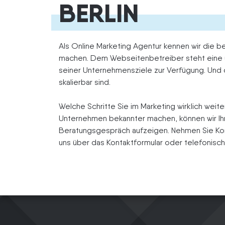
BERLIN
Als Online Marketing Agentur kennen wir die b
machen. Dem Webseitenbetreiber steht eine u
seiner Unternehmensziele zur Verfügung. Und d
skalierbar sind.
Welche Schritte Sie im Marketing wirklich weit
Unternehmen bekannter machen, können wir Ih
Beratungsgespräch aufzeigen. Nehmen Sie Konta
uns über das Kontaktformular oder telefonisch