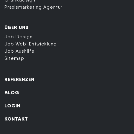
Praxismarketing Agentur
ÜBER UNS
Job Design
Job Web-Entwicklung
Job Aushilfe
Sitemap
REFERENZEN
BLOG
LOGIN
KONTAKT