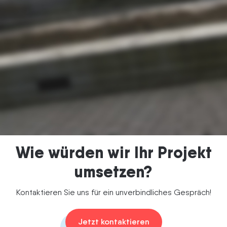
Termin vereinbaren
Wie würden wir Ihr Projekt
umsetzen?
Kontaktieren Sie uns für ein unverbindliches Gespräch!
Jetzt kontaktieren