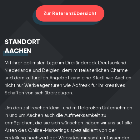
Zur Referenzübersicht
STANDORT
AACHEN
Mit ihrer optimalen Lage im Dreiländereck Deutschland,
Niederlande und Belgien, dem mittelalterlichen Charme
und dem kulturellen Angebot kann eine Stadt wie Aachen
nicht nur Werbeagenturen wie Adfreak für ihr kreatives
Schaffen von sich überzeugen.
Um den zahlreichen klein- und mittelgroßen Unternehmen
in und um Aachen auch die Aufmerksamkeit zu
ermöglichen, die sie sich wünschen, haben wir uns auf alle
Arten des Online-Marketings spezialisiert: von der
Erstellung hochwertiger Websites mitsamt umfassender