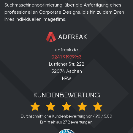
Suchmaschinenoptimierung, über die Anfertigung eines
professionellen Corporate Designs, bis hin zu dem Dreh
Ihres individuellen Imagefilms.
adfreak.de
0241 91999963
Lütticher Str. 222
52074
Aachen
NRW
KUNDENBEWERTUNG
Durchschnittliche Kundenbewertung von
4.90
/
5.00
Ermittelt aus
27
Bewertungen.