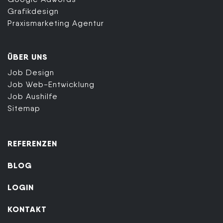
Grafikdesign
Praxismarketing Agentur
ÜBER UNS
Job Design
Job Web-Entwicklung
Job Aushilfe
Sitemap
REFERENZEN
BLOG
LOGIN
KONTAKT