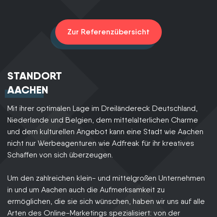
Zur Referenzübersicht
STANDORT
AACHEN
Mit ihrer optimalen Lage im Dreiländereck Deutschland,
Niederlande und Belgien, dem mittelalterlichen Charme
und dem kulturellen Angebot kann eine Stadt wie Aachen
nicht nur Werbeagenturen wie Adfreak für ihr kreatives
Schaffen von sich überzeugen.
Um den zahlreichen klein- und mittelgroßen Unternehmen
in und um Aachen auch die Aufmerksamkeit zu
ermöglichen, die sie sich wünschen, haben wir uns auf alle
Arten des Online-Marketings spezialisiert: von der