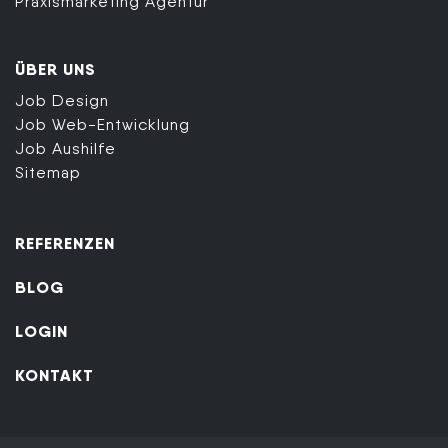
Praxismarketing Agentur
ÜBER UNS
Job Design
Job Web-Entwicklung
Job Aushilfe
Sitemap
REFERENZEN
BLOG
LOGIN
KONTAKT