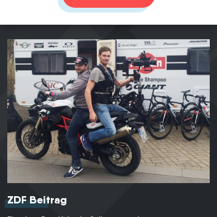
ZDF Beitrag