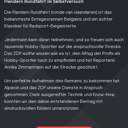
Flandern Rundfahrt im Selbstversuch
Die Flandern Rundfahrt (ronde van vlaanderen) ist das
bekannteste Eintagesrennen Belgiens und ein echter
Klassiker für Radsport-Begeisterte.
Jedermann kann daran teilnehmen, und so freuen sich auch
tausende Hobby-Sportler auf die anspruchsvolle Strecke.
Das ZDF wollte wissen wie es ist, den Alltag der Profis als
Hobby-Sportler nach zu empfinden und hat Reporterin
Annika Zimmermann auf die Strecke geschickt.
Um perfekte Aufnahmen des Rennens zu bekommen hat
Alpecin und das ZDF unsere Dienste in Anspruch
genommen. Dank ausgereifter Technik und Know-How,
konnten wir den dabei entstandenen Beitrag mit
eindrucksvollen Bildern unterstützen.