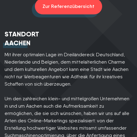
Zur Referenzübersicht
STANDORT
AACHEN
Mit ihrer optimalen Lage im Dreiländereck Deutschland,
Niederlande und Belgien, dem mittelalterlichen Charme
und dem kulturellen Angebot kann eine Stadt wie Aachen
nicht nur Werbeagenturen wie Adfreak für ihr kreatives
Schaffen von sich überzeugen.
Um den zahlreichen klein- und mittelgroßen Unternehmen
in und um Aachen auch die Aufmerksamkeit zu
ermöglichen, die sie sich wünschen, haben wir uns auf alle
Arten des Online-Marketings spezialisiert: von der
Erstellung hochwertiger Websites mitsamt umfassender
Suchmaschinenoptimierung, über die Anfertigung eines