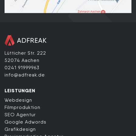
Lütticher Str. 222
52074 Aachen
0241 91999963
info@adfreak.de
LEISTUNGEN
Webdesign
Filmproduktion
SEO Agentur
Google Adwords
Grafikdesign