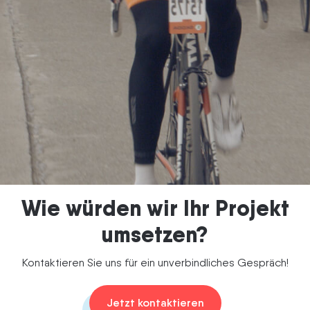
Termin vereinbaren
Wie würden wir Ihr Projekt
umsetzen?
Kontaktieren Sie uns für ein unverbindliches Gespräch!
Jetzt kontaktieren