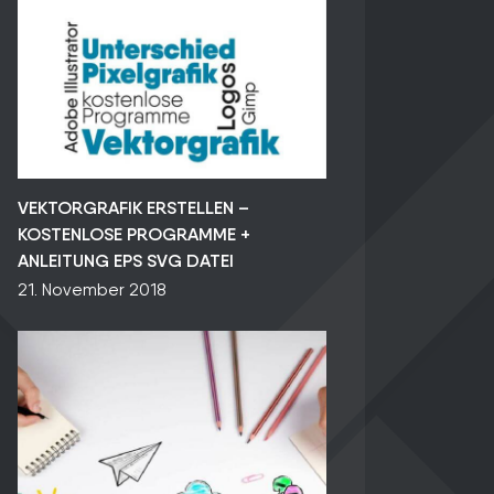
VEKTORGRAFIK ERSTELLEN –
KOSTENLOSE PROGRAMME +
ANLEITUNG EPS SVG DATEI
21. November 2018