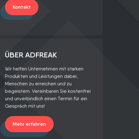
Kontakt
ÜBER ADFREAK
Wir helfen Unternehmen mit starken
Produkten und Leistungen dabei,
Menschen zu erreichen und zu
begeistern. Vereinbaren Sie kostenfrei
und unverbindlich einen Termin für ein
Gespräch mit uns!
Mehr erfahren