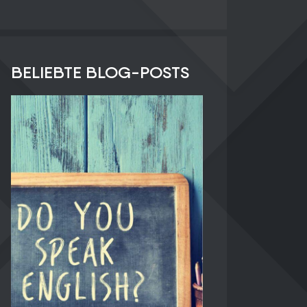
BELIEBTE BLOG-POSTS