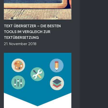
TEXT ÜBERSETZER – DIE BESTEN
TOOLS IM VERGLEICH ZUR
TEXTÜBERSETZUNG
21. November 2018