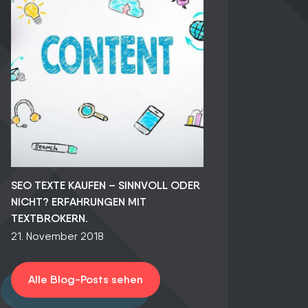
SEO TEXTE KAUFEN – SINNVOLL ODER
NICHT? ERFAHRUNGEN MIT
TEXTBROKERN.
21. November 2018
Alle Blog-Posts sehen