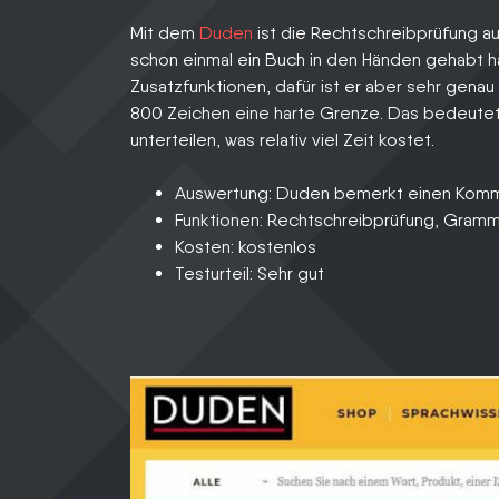
Mit dem
Duden
ist die Rechtschreibprüfung a
schon einmal ein Buch in den Händen gehabt h
Zusatzfunktionen, dafür ist er aber sehr genau
800 Zeichen eine harte Grenze. Das bedeutet,
unterteilen, was relativ viel Zeit kostet.
Auswertung: Duden bemerkt einen Kommafe
Funktionen: Rechtschreibprüfung, Gramm
Kosten: kostenlos
Testurteil: Sehr gut