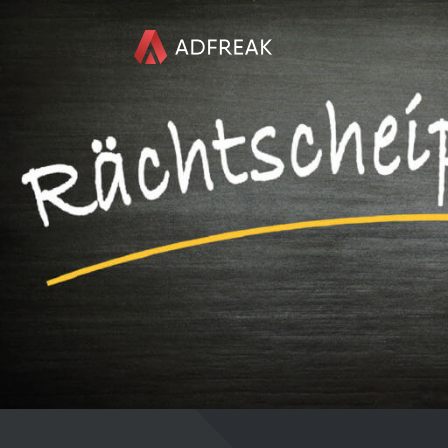
HOME
ÜBER UNS
REFERENZEN
LEISTUNGEN
KONTAKT