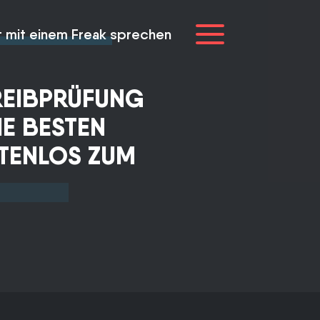
t mit einem Freak sprechen
EIBPRÜFUNG
IE BESTEN
TENLOS ZUM