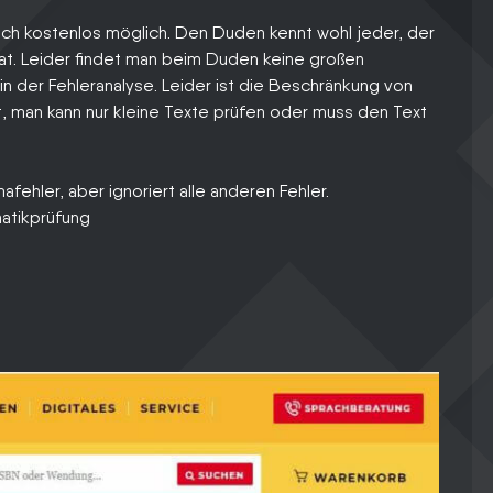
uch kostenlos möglich. Den Duden kennt wohl jeder, der
at. Leider findet man beim Duden keine großen
 in der Fehleranalyse. Leider ist die Beschränkung von
 man kann nur kleine Texte prüfen oder muss den Text
hler, aber ignoriert alle anderen Fehler.
atikprüfung