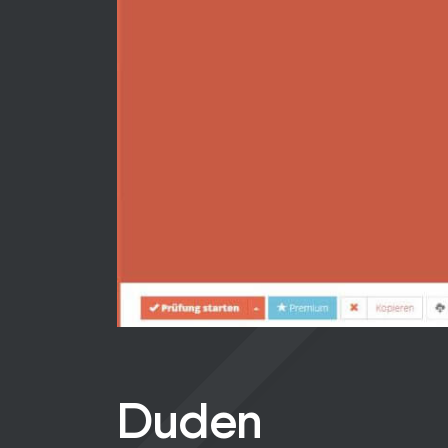
Duden