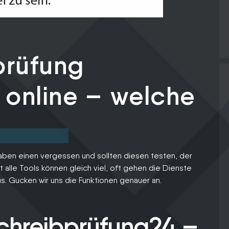
prüfung
 online – welche
ben einen vergessen und sollten diesen testen, der
 alle Tools können gleich viel, oft gehen die Dienste
s. Gucken wir uns die Funktionen genauer an.
chreibprüfung24 –