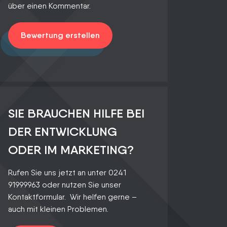
über einen Kommentar.
Bewertung erstellen
SIE BRAUCHEN HILFE BEI
DER ENTWICKLUNG
ODER IM MARKETING?
Rufen Sie uns jetzt an unter 0241
91999963 oder nutzen Sie unser
Kontaktformular. Wir helfen gerne –
auch mit kleinen Problemen.