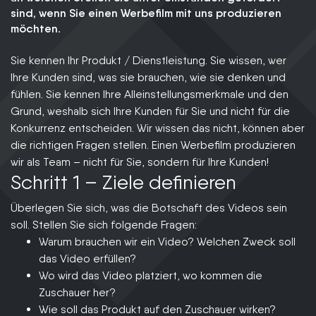
sind, wenn Sie einen Werbefilm mit uns produzieren
möchten.
Sie kennen Ihr Produkt / Dienstleistung. Sie wissen, wer
Ihre Kunden sind, was sie brauchen, wie sie denken und
fühlen. Sie kennen Ihre Alleinstellungsmerkmale und den
Grund, weshalb sich Ihre Kunden für Sie und nicht für die
Konkurrenz entscheiden. Wir wissen das nicht, können aber
die richtigen Fragen stellen. Einen Werbefilm produzieren
wir als Team – nicht für Sie, sondern für Ihre Kunden!
Schritt 1 – Ziele definieren
Überlegen Sie sich, was die Botschaft des Videos sein
soll. Stellen Sie sich folgende Fragen:
Warum brauchen wir ein Video? Welchen Zweck soll
das Video erfüllen?
Wo wird das Video platziert, wo kommen die
Zuschauer her?
Wie soll das Produkt auf den Zuschauer wirken?