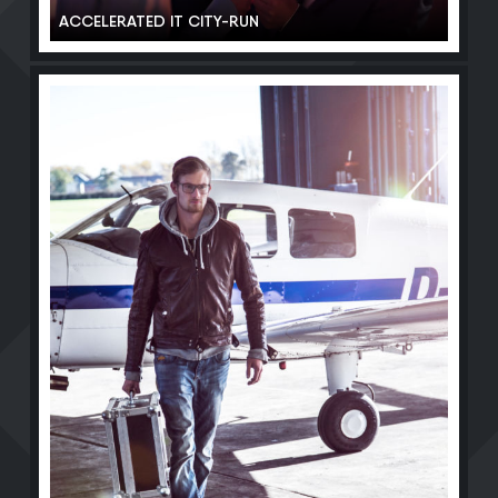
ACCELERATED IT CITY-RUN