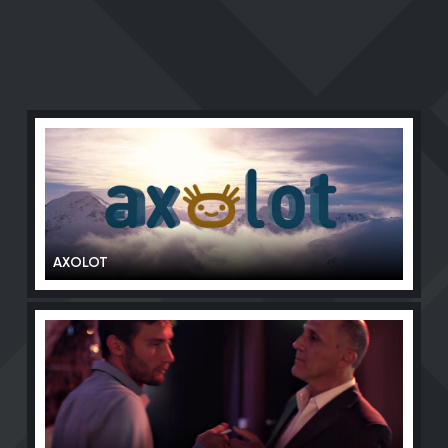
AXOLOT