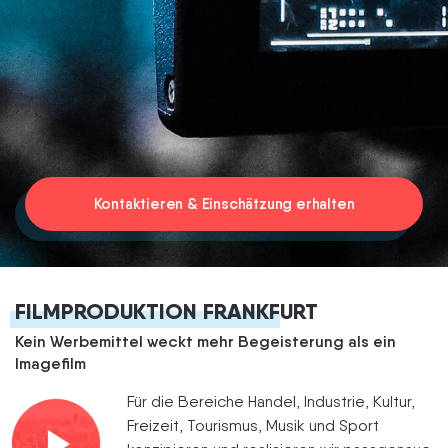
Termin vereinbaren
Kontaktieren & Einschätzung erhalten
FILMPRODUKTION FRANKFURT
Kein Werbemittel weckt mehr Begeisterung als ein
Imagefilm
Für die Bereiche Handel, Industrie, Kultur,
Freizeit, Tourismus, Musik und Sport