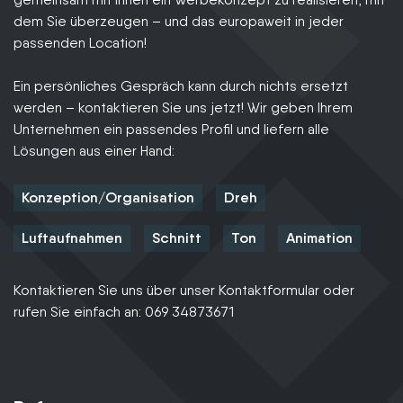
dem Sie überzeugen – und das europaweit in jeder
passenden Location!
Ein persönliches Gespräch kann durch nichts ersetzt
werden – kontaktieren Sie uns jetzt! Wir geben Ihrem
Unternehmen ein passendes Profil und liefern alle
Lösungen aus einer Hand:
Konzeption/Organisation
Dreh
Luftaufnahmen
Schnitt
Ton
Animation
Kontaktieren Sie uns über unser Kontaktformular oder
rufen Sie einfach an: 069 34873671