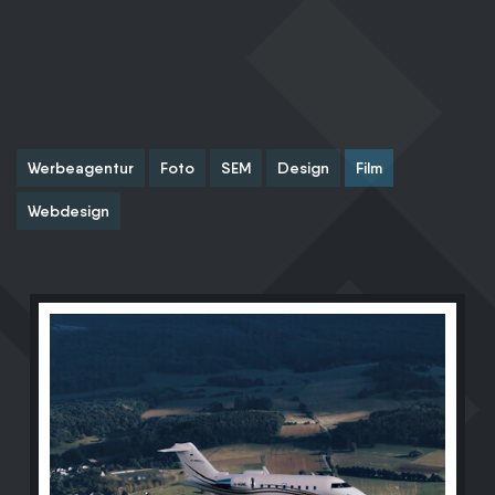
Werbeagentur
Foto
SEM
Design
Film
Webdesign