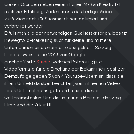
diesen Gründen neben einem hohen Maß an Kreativität
auch viel Erfahrung. Zudem muss das fertige Video
zusätzlich noch für Suchmaschinen optimiert und
verbreitet werden.
Erfüllt man alle der notwendigen Qualitätskriterien, besitzt
Bewegtbild-Marketing auch für kleine und mittlere
Unternehmen eine enorme Leistungskraft. So zeigt
beispielsweise eine 2013 von Google
durchgeführte
Studie
, welches Potenzial gute
Videoformate für die Erhöhung der Bekanntheit besitzen:
Demzufolge geben 3 von 4 Youtube-Usern an, dass sie
ihrem Umfeld darüber berichten, wenn ihnen ein Video
eines Unternehmens gefallen hat und dieses
weiterempfehlen. Und das ist nur ein Beispiel, das zeigt:
Filme sind die Zukunft!