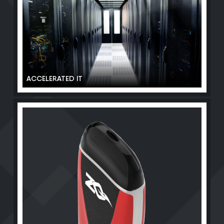
ACCELERATED IT