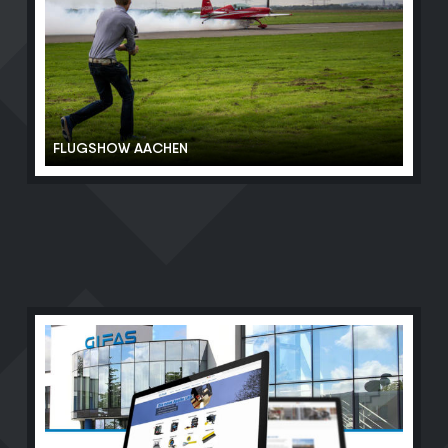
FLUGSHOW AACHEN