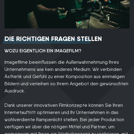
DIE RICHTIGEN FRAGEN STELLEN
WOZU EIGENTLICH EIN IMAGEFILM?
Imagefilme beeinflussen die Außenwahrnehmung Ihres
Unternehmens wie kein anderes Medium. Wir verbinden
Ästhetik und Gefühl zu einer Komposition aus einmaligen
Bildern und verleihen so Ihrem Angebot den gewünschten
Ausdruck.
Dank unserer innovativen Filmkonzepte können Sie Ihren
Internetauftritt optimieren und Ihr Unternehmen in das
wohlverdiente Rampenlicht stellen. Bei jeder Produktion
verfügen wir über die nötigen Mittel und Partner, um
gemeinsam mit Ihnen ein Werbekonzept zu realisieren, mit