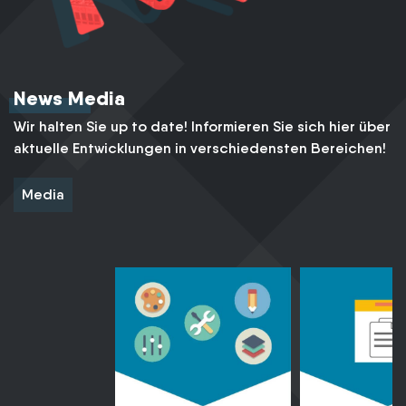
News Media
Wir halten Sie up to date! Informieren Sie sich hier über
aktuelle Entwicklungen in verschiedensten Bereichen!
Media