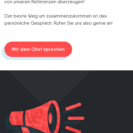
von unseren Referenzen überzeugen!
Der beste Weg um zusammenzukommen ist das
persönliche Gespräch. Rufen Sie uns also gerne an!
Mit dem Chef sprechen