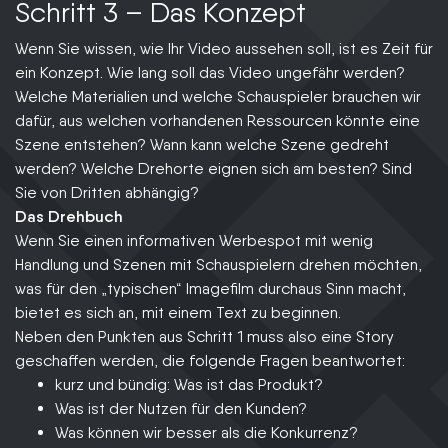
Schritt 3 – Das Konzept
Wenn Sie wissen, wie Ihr Video aussehen soll, ist es Zeit für
ein Konzept. Wie lang soll das Video ungefähr werden?
Welche Materialien und welche Schauspieler brauchen wir
dafür, aus welchen vorhandenen Ressourcen könnte eine
Szene entstehen? Wann kann welche Szene gedreht
werden? Welche Drehorte eignen sich am besten? Sind
Sie von Dritten abhängig?
Das Drehbuch
Wenn Sie einen informativen Werbespot mit wenig
Handlung und Szenen mit Schauspielern drehen möchten,
was für den „typischen“ Imagefilm durchaus Sinn macht,
bietet es sich an, mit einem Text zu beginnen.
Neben den Punkten aus Schritt 1 muss also eine Story
geschaffen werden, die folgende Fragen beantwortet:
kurz und bündig: Was ist das Produkt?
Was ist der Nutzen für den Kunden?
Was können wir besser als die Konkurrenz?