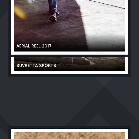
AERIAL REEL 2017
SUVRETTA SPORTS