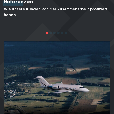
Referenzen
Wie unsere Kunden von der Zusammenarbeit profitiert
haben