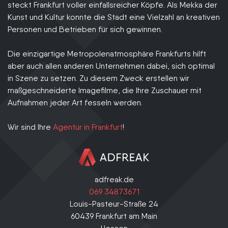
steckt Frankfurt voller einfallsreicher Köpfe. Als Mekka der
Kunst und Kultur konnte die Stadt eine Vielzahl an kreativen
Personen und Betrieben für sich gewinnen.
Die einzigartige Metropolenatmosphäre Frankfurts hilft
aber auch allen anderen Unternehmen dabei, sich optimal
in Szene zu setzen. Zu diesem Zweck erstellen wir
maßgeschneiderte Imagefilme, die Ihre Zuschauer mit
Aufnahmen jeder Art fesseln werden.
Wir sind Ihre
Agentur in Frankfurt
!
adfreak.de
069 34873671
Louis-Pasteur-Straße 24
60439
Frankfurt am Main