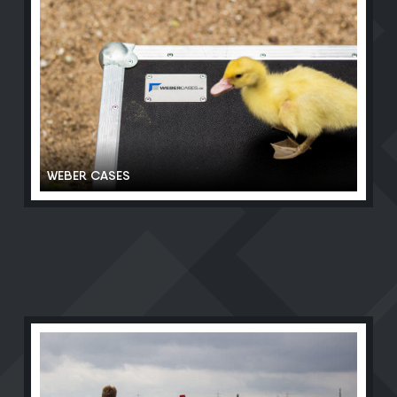
WEBER CASES