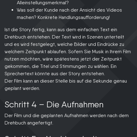
Alleinstellungsmerkmal?
Was soll der Kunde nach der Ansicht des Videos
machen? Konkrete Handlungsaufforderung!
Ist die Story fertig, kann aus dem einfachen Text ein
Drehbuch entstehen. Der Text wird in Szenen unterteilt
und es wird festgelegt, welche Bilder und Eindrücke zu
welchem Zeitpunkt ablaufen. Sofern Sie Musik in Ihrem Film
nutzen möchten, wäre spätestens jetzt der Zeitpunkt
gekommen, die Titel und Stimmungen zu wählen. Ein
Sprechertext könnte aus der Story entstehen.
Der Film kann an dieser Stelle bis auf die Sekunde genau
geplant werden.
Schritt 4 – Die Aufnahmen
Der Film und die geplanten Aufnahmen werden nach dem
Drehbuch angefertigt.