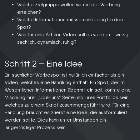
Welche Zielgruppe wollen wir mit der Werbung
erreichen?
Welche Informationen müssen unbedingt in den
Spot?
Was für eine Art von Video soll es werden – witzig,
sachlich, dynamisch, ruhig?
Schritt 2 – Eine Idee
Ein sachlicher Werbespot ist natürlich einfacher als ein
Video, welches eine Handlung enthält. Ein Spot, der im
Wesentlichen Informationen übermitteln soll, könnte eine
Mischung Ihrer „Über uns“ Seite und Ihres Portfolios sein,
welches zu einem Skript zusammengeführt wird. Für eine
Handlung braucht es zuerst eine Idee, die ausformuliert
werden sollte. Dies kann unter Umständen ein
längerfristiger Prozess sein.