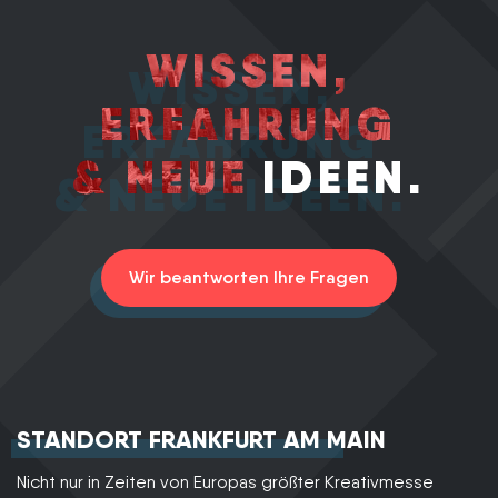
WISSEN,
ERFAHRUNG
& NEUE
IDEEN.
Wir beantworten Ihre Fragen
STANDORT FRANKFURT AM MAIN
Nicht nur in Zeiten von Europas größter Kreativmesse