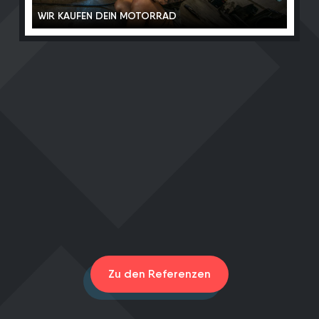
WIR KAUFEN DEIN MOTORRAD
Zu den Referenzen