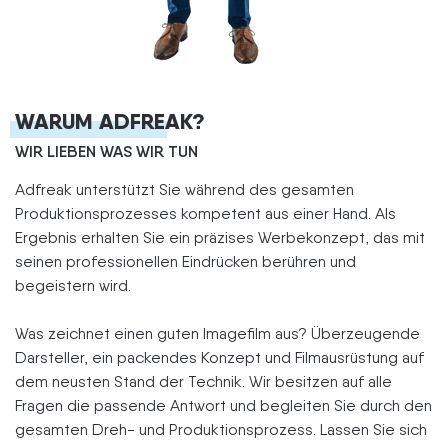
WARUM ADFREAK?
WIR LIEBEN WAS WIR TUN
Adfreak unterstützt Sie während des gesamten
Produktionsprozesses kompetent aus einer Hand. Als
Ergebnis erhalten Sie ein präzises Werbekonzept, das mit
seinen professionellen Eindrücken berühren und
begeistern wird.
Was zeichnet einen guten Imagefilm aus? Überzeugende
Darsteller, ein packendes Konzept und Filmausrüstung auf
dem neusten Stand der Technik. Wir besitzen auf alle
Fragen die passende Antwort und begleiten Sie durch den
gesamten Dreh- und Produktionsprozess. Lassen Sie sich