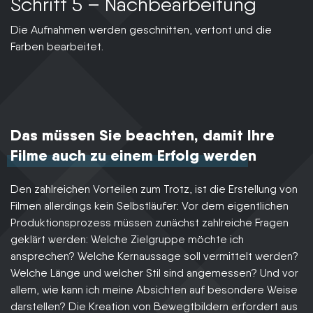
Schritt 5 – Nachbearbeitung
Die Aufnahmen werden geschnitten, vertont und die
Farben bearbeitet.
Das müssen Sie beachten, damit Ihre
Filme auch zu einem Erfolg werden
Den zahlreichen Vorteilen zum Trotz, ist die Erstellung von
Filmen allerdings kein Selbstläufer: Vor dem eigentlichen
Produktionsprozess müssen zunächst zahlreiche Fragen
geklärt werden: Welche Zielgruppe möchte ich
ansprechen? Welche Kernaussage soll vermittelt werden?
Welche Länge und welcher Stil sind angemessen? Und vor
allem, wie kann ich meine Absichten auf besondere Weise
darstellen? Die Kreation von Bewegtbildern erfordert aus