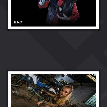
HEINO