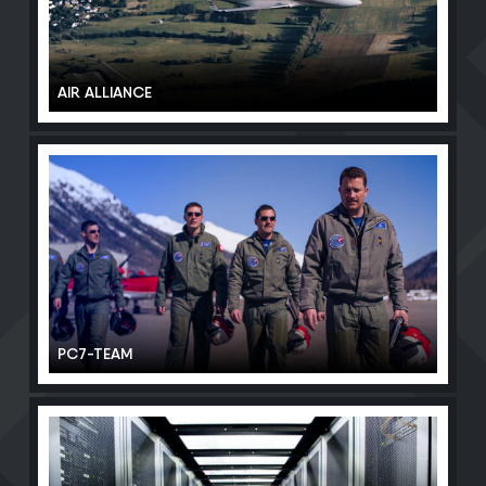
AIR ALLIANCE
PC7-TEAM