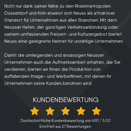
Nicht nur dank seiner Nähe zu den Rheinmetropolen
Düsseldorf und Köln erweist sich Neuss als attraktiver
Standort für Unternehmen aus allen Branchen. Mit dem
Neusser Hafen, der günstigen Verkehrsanbindung oder
seinem umfassenden Freizeit- und Kulturangebot bietet
Neuss eine geeignete Heimat für unzählige Unternehmen.
Damit die umliegenden und ansässigen Neusser
Unternehmen auch die Aufmerksamkeit erhalten, die Sie
verdienen, bieten wir Ihnen die Produktion von
auffallenden Image- und Werbefilmen, mit denen Ihr
Unternehmen seine Kunden berühren wird.
KUNDENBEWERTUNG
Durchschnittliche Kundenbewertung von
4.90
/
5.00
Ermittelt aus
27
Bewertungen.