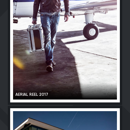
AERIAL REEL 2017