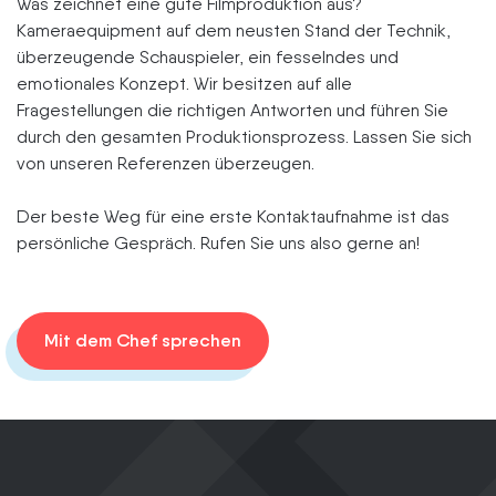
Was zeichnet eine gute Filmproduktion aus?
Kameraequipment auf dem neusten Stand der Technik,
überzeugende Schauspieler, ein fesselndes und
emotionales Konzept. Wir besitzen auf alle
Fragestellungen die richtigen Antworten und führen Sie
durch den gesamten Produktionsprozess. Lassen Sie sich
von unseren Referenzen überzeugen.
Der beste Weg für eine erste Kontaktaufnahme ist das
persönliche Gespräch. Rufen Sie uns also gerne an!
Mit dem Chef sprechen