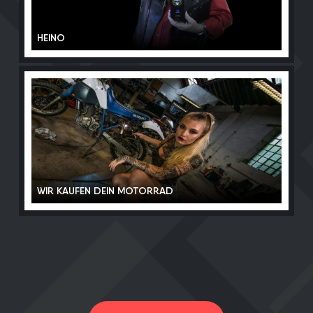
HEINO
WIR KAUFEN DEIN MOTORRAD