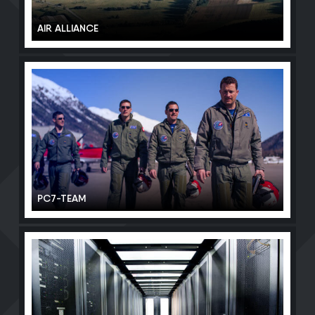
AIR ALLIANCE
PC7-TEAM