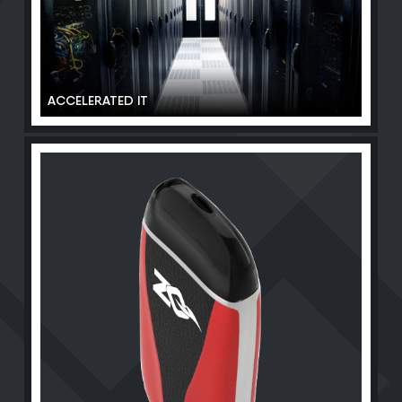
ACCELERATED IT