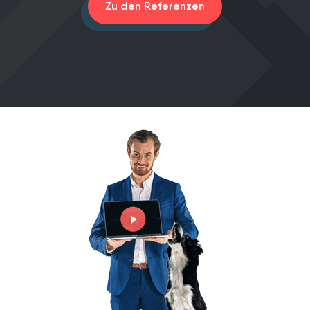
Zu den Referenzen