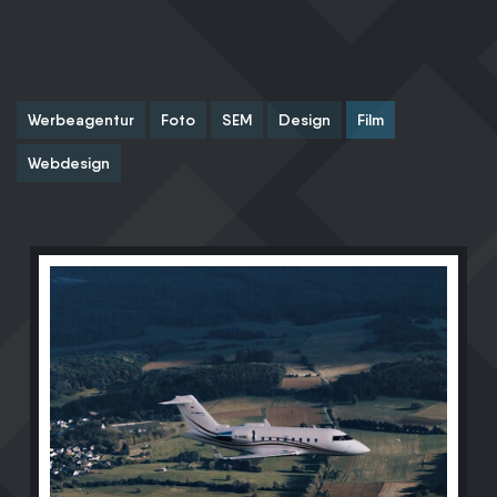
Werbeagentur
Foto
SEM
Design
Film
Webdesign