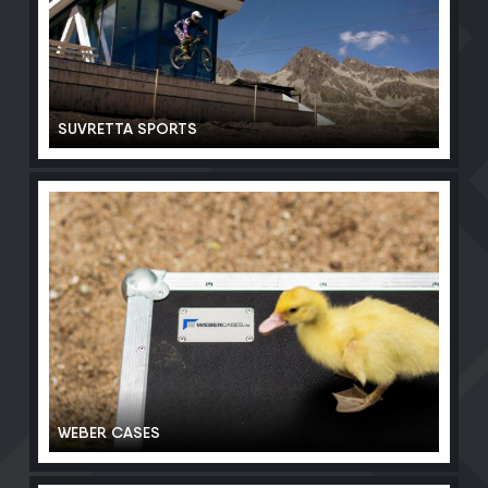
SUVRETTA SPORTS
WEBER CASES