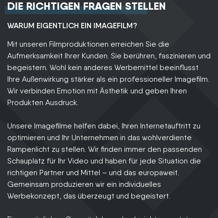
DIE RICHTIGEN FRAGEN STELLEN
WARUM EIGENTLICH EIN IMAGEFILM?
Mit unseren Filmproduktionen erreichen Sie die
Aufmerksamkeit Ihrer Kunden. Sie berühren, faszinieren und
begeistern. Wohl kein anderes Werbemittel beeinflusst
Ihre Außenwirkung stärker als ein professioneller Imagefilm.
Wir verbinden Emotion mit Ästhetik und geben Ihren
Produkten Ausdruck.
Unsere Imagefilme helfen dabei, Ihren Internetauftritt zu
optimieren und Ihr Unternehmen in das wohlverdiente
Rampenlicht zu stellen. Wir finden immer den passenden
Schauplatz für Ihr Video und haben für jede Situation die
richtigen Partner und Mittel – und das europaweit.
Gemeinsam produzieren wir ein individuelles
Werbekonzept, das überzeugt und begeistert.