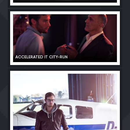
ACCELERATED IT CITY-RUN