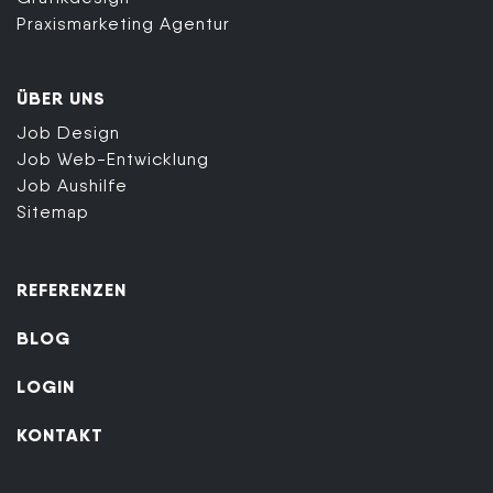
Praxismarketing Agentur
ÜBER UNS
Job Design
Job Web-Entwicklung
Job Aushilfe
Sitemap
REFERENZEN
BLOG
LOGIN
KONTAKT