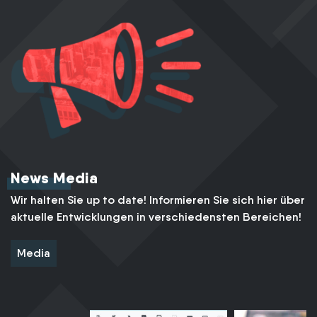
News Media
Wir halten Sie up to date! Informieren Sie sich hier über
aktuelle Entwicklungen in verschiedensten Bereichen!
Media