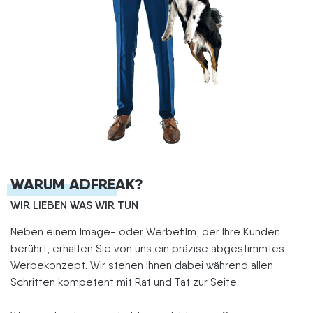
WARUM ADFREAK?
WIR LIEBEN WAS WIR TUN
Neben einem Image- oder Werbefilm, der Ihre Kunden
berührt, erhalten Sie von uns ein präzise abgestimmtes
Werbekonzept. Wir stehen Ihnen dabei während allen
Schritten kompetent mit Rat und Tat zur Seite.