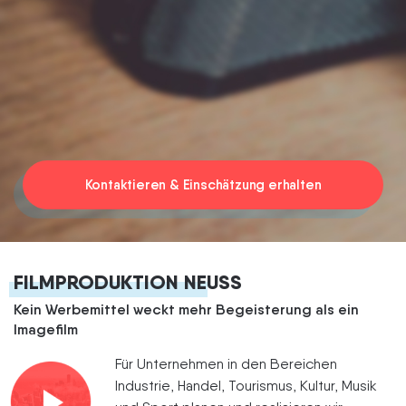
Termin vereinbaren
Kontaktieren & Einschätzung erhalten
FILMPRODUKTION NEUSS
Kein Werbemittel weckt mehr Begeisterung als ein
Imagefilm
Für Unternehmen in den Bereichen
Industrie, Handel, Tourismus, Kultur, Musik