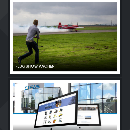
FLUGSHOW AACHEN