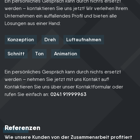
Ein persönliches Gespräch kann durch nichts ersetzt
werden – kontaktieren Sie uns jetzt! Wir verleihen Ihrem
Unternehmen ein auffallendes Profil und bieten alle
Lösungen aus einer Hand:
Konzeption
Dreh
Luftaufnahmen
Schnitt
Ton
Animation
Ein persönliches Gespräch kann durch nichts ersetzt
werden – nehmen Sie jetzt mit uns Kontakt auf!
Kontaktieren Sie uns über unser Kontaktformular oder
rufen Sie einfach an:
0241 91999963
Referenzen
Wie unsere Kunden von der Zusammenarbeit profitiert