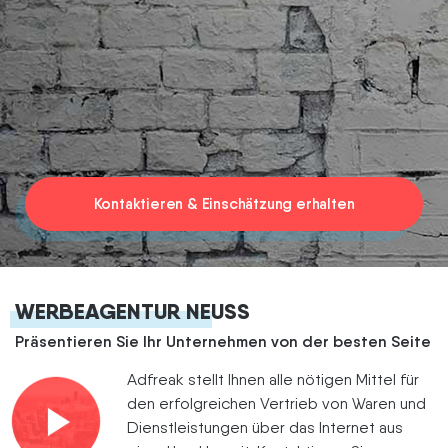
Termin vereinbaren
Kontaktieren & Einschätzung erhalten
WERBEAGENTUR NEUSS
Präsentieren Sie Ihr Unternehmen von der besten Seite
Adfreak stellt Ihnen alle nötigen Mittel für
den erfolgreichen Vertrieb von Waren und
Dienstleistungen über das Internet aus