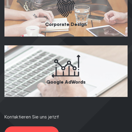
Corporate Design
Google AdWords
Kontaktieren Sie uns jetzt!