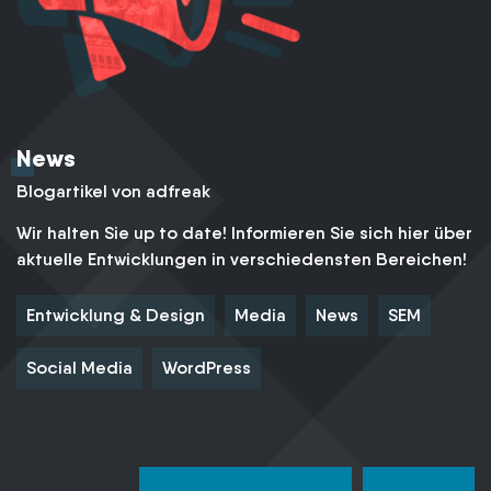
News
Blogartikel von adfreak
Wir halten Sie up to date! Informieren Sie sich hier über
aktuelle Entwicklungen in verschiedensten Bereichen!
Entwicklung & Design
Media
News
SEM
Social Media
WordPress