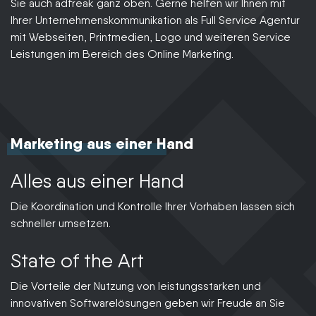
Sie auch adfreak ganz oben. Gerne helfen wir Ihnen mit
Ihrer Unternehmenskommunikation als Full Service Agentur
mit Webseiten, Printmedien, Logo und weiteren Service
Leistungen im Bereich des Online Marketing.
Marketing aus einer Hand
Alles aus einer Hand
Die Koordination und Kontrolle Ihrer Vorhaben lassen sich
schneller umsetzen.
State of the Art
Die Vorteile der Nutzung von leistungsstarken und
innovativen Softwarelösungen geben wir Freude an Sie