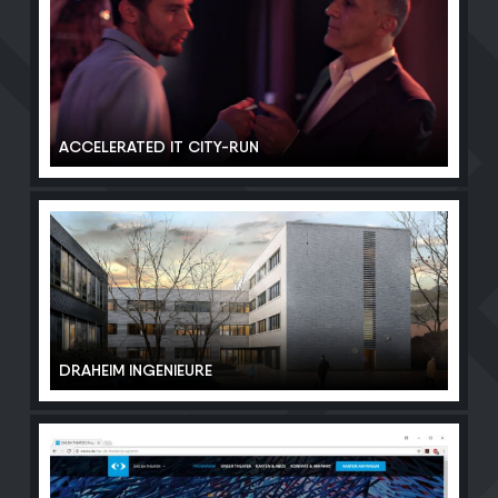
ACCELERATED IT CITY-RUN
DRAHEIM INGENIEURE