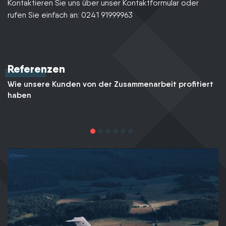
Kontaktieren Sie uns über unser Kontaktformular oder
rufen Sie einfach an: 0241 91999963
Referenzen
Wie unsere Kunden von der Zusammenarbeit profitiert
haben