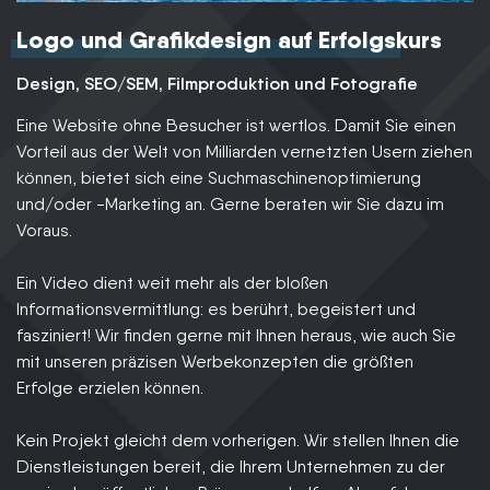
Logo und Grafikdesign auf Erfolgskurs
Design, SEO/SEM, Filmproduktion und Fotografie
Eine Website ohne Besucher ist wertlos. Damit Sie einen
Vorteil aus der Welt von Milliarden vernetzten Usern ziehen
können, bietet sich eine Suchmaschinenoptimierung
und/oder -Marketing an. Gerne beraten wir Sie dazu im
Voraus.
Ein Video dient weit mehr als der bloßen
Informationsvermittlung: es berührt, begeistert und
fasziniert! Wir finden gerne mit Ihnen heraus, wie auch Sie
mit unseren präzisen Werbekonzepten die größten
Erfolge erzielen können.
Kein Projekt gleicht dem vorherigen. Wir stellen Ihnen die
Dienstleistungen bereit, die Ihrem Unternehmen zu der