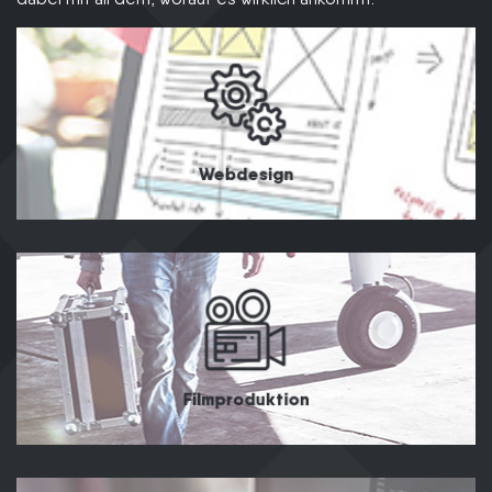
Webdesign
Filmproduktion