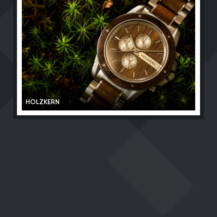
HOLZKERN