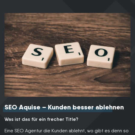
SEO Aquise – Kunden besser ablehnen
Was ist das für ein frecher Title?
Eine SEO Agentur die Kunden ablehnt, wo gibt es denn so