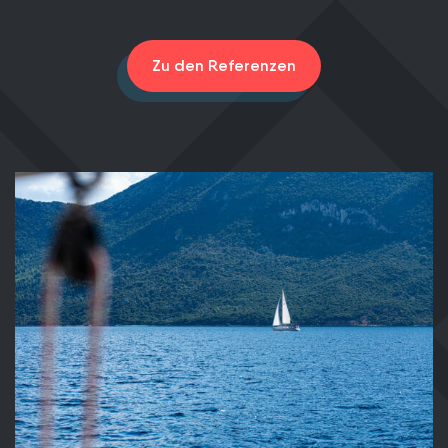
Zu den Referenzen