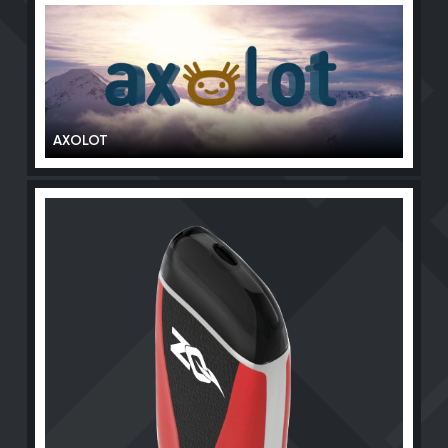
AXOLOT