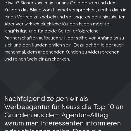
etwas? Sicher kann man nur ans Geld denken und dem
Kunden das Blaue vom Himmel versprechen, um ihn dann in
einen Vertrag zu knebeln und so lange es geht hinzuhalten.
Aber wer wirklich glückliche Kunden haben möchte,
langfristige und für beide Seiten erfolgreiche
Partnerschaften aufbauen will, der sollte von Anfang an zu
sich und den Kunden ehrlich sein. Dazu gehört leider auch
manchmal, dem angehenden Kunden zu widersprechen
und reinen Wein einzuschenken.
Nachfolgend zeigen wir als
Werbeagentur für Neuss die Top 10 an
Gründen aus dem Agentur-Alltag,
warum man Interessenten informieren