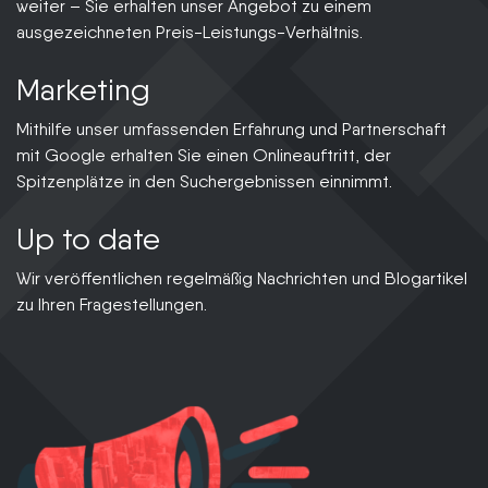
weiter – Sie erhalten unser Angebot zu einem
ausgezeichneten Preis-Leistungs-Verhältnis.
Marketing
Mithilfe unser umfassenden Erfahrung und Partnerschaft
mit Google erhalten Sie einen Onlineauftritt, der
Spitzenplätze in den Suchergebnissen einnimmt.
Up to date
Wir veröffentlichen regelmäßig Nachrichten und Blogartikel
zu Ihren Fragestellungen.