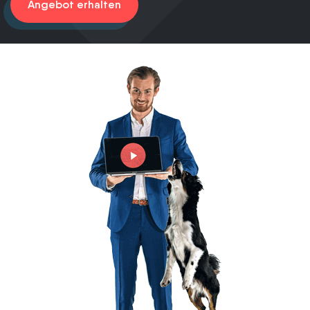
Angebot erhalten