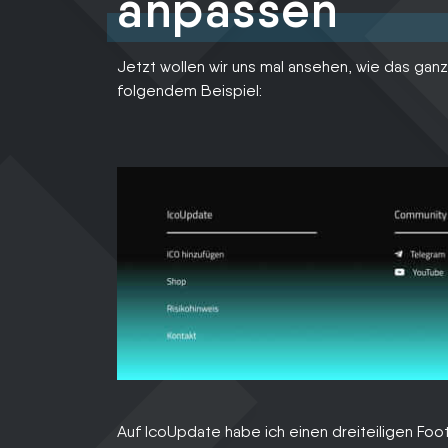
anpassen
Jetzt wollen wir uns mal ansehen, wie das gan
folgendem Beispiel:
Auf IcoUpdate habe ich einen dreiteiligen Foo