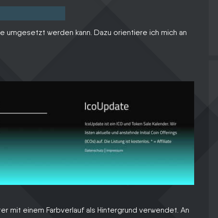
ze umgesetzt werden kann. Dazu orientiere ich mich an
ter mit einem Farbverlauf als Hintergrund verwendet. An