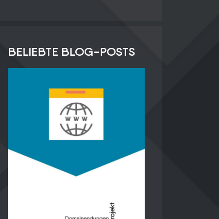
BELIEBTE BLOG-POSTS