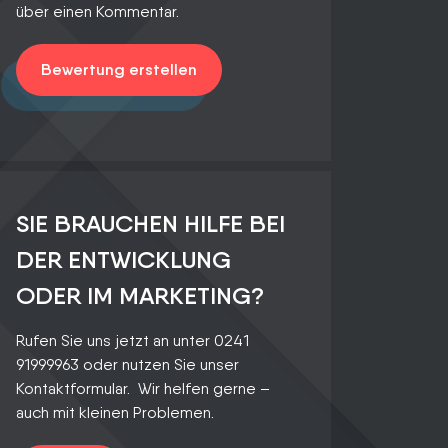
über einen Kommentar.
Bewertung erstellen
SIE BRAUCHEN HILFE BEI
DER ENTWICKLUNG
ODER IM MARKETING?
Rufen Sie uns jetzt an unter 0241
91999963 oder nutzen Sie unser
Kontaktformular. Wir helfen gerne –
auch mit kleinen Problemen.