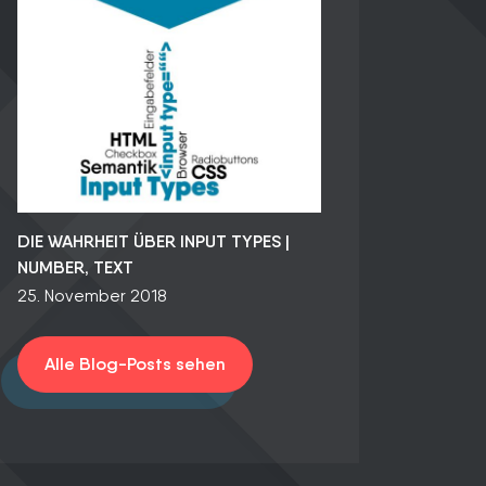
DIE WAHRHEIT ÜBER INPUT TYPES |
NUMBER, TEXT
25. November 2018
Alle Blog-Posts sehen