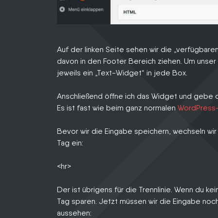
Auf der linken Seite sehen wir die „verfügbare
davon in den Footer Bereich ziehen. Um unser 
jeweils ein „Text-Widget“ in jede Box.
Anschließend öffne ich das Widget und gebe de
Es ist fast wie beim ganz normalen
WordPress-
Bevor wir die Eingabe speichern, wechseln wir
Tag ein:
<hr>
Der ist übrigens für die Trennlinie. Wenn du ke
Tag sparen. Jetzt müssen wir die Eingabe noch
aussehen: