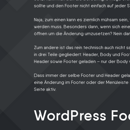
sollte und den Footer nicht einfach auf jeder 
Naja, zum einen kann es ziemlich mühsam sein
werden muss. Besonders dann, wenn sich eine
öffnen um die Änderung umzusetzen? Nein da
Zum andere ist das rein technisch auch nicht s
in drei Teile gegliedert: Header, Body und Foo
Header sowie Footer geladen – nur der Body var
Dass immer der selbe Footer und Header gelade
eine Änderung im Footer oder der Menüleiste 
Seite aktiv.
WordPress Fo