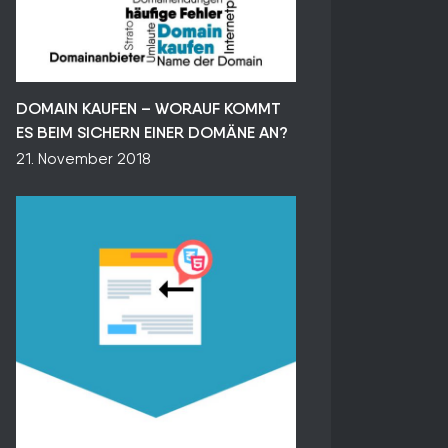
DOMAIN KAUFEN – WORAUF KOMMT
ES BEIM SICHERN EINER DOMÄNE AN?
21. November 2018