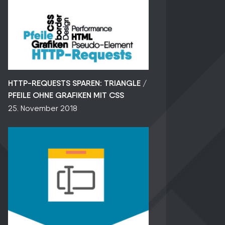
HTTP-REQUESTS SPAREN: TRIANGLE /
PFEILE OHNE GRAFIKEN MIT CSS
25. November 2018