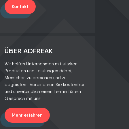
Kontakt
ÜBER ADFREAK
Wir helfen Unternehmen mit starken
Produkten und Leistungen dabei,
Menschen zu erreichen und zu
begeistern. Vereinbaren Sie kostenfrei
und unverbindlich einen Termin für ein
Gespräch mit uns!
Mehr erfahren