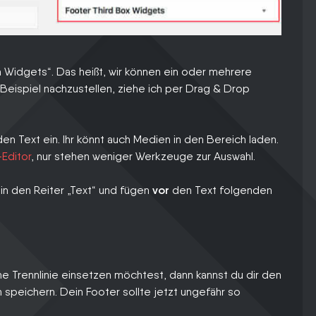
n Widgets“. Das heißt, wir können ein oder mehrere
Beispiel nachzustellen, ziehe ich per Drag & Drop
n Text ein. Ihr könnt auch Medien in den Bereich laden.
Editor
, nur stehen weniger Werkzeuge zur Auswahl.
 in den Reiter „Text“ und fügen
vor
den Text folgenden
ine Trennlinie einsetzen möchtest, dann kannst du dir den
 speichern. Dein Footer sollte jetzt ungefähr so